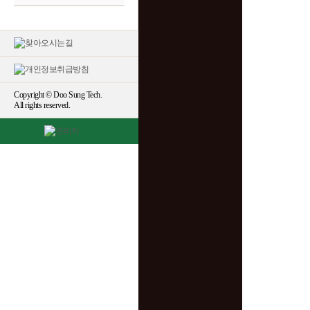
Copyright © Doo Sung Tech.
All rights reserved.